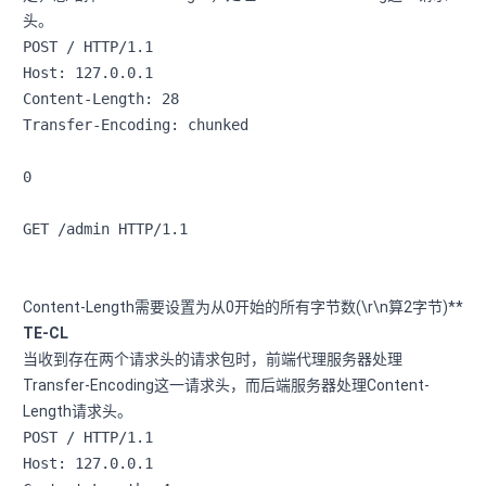
头。
POST / HTTP/1.1

Host: 127.0.0.1

Content-Length: 28

Transfer-Encoding: chunked

0

GET /admin HTTP/1.1

Content-Length需要设置为从0开始的所有字节数(\r\n算2字节)**
TE-CL
当收到存在两个请求头的请求包时，前端代理服务器处理
Transfer-Encoding这一请求头，而后端服务器处理Content-
Length请求头。
POST / HTTP/1.1

Host: 127.0.0.1
