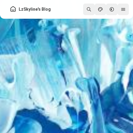
LzSkyline's Blog
250