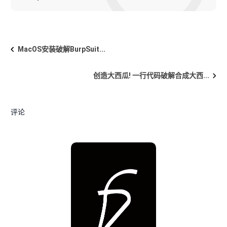
MacOS安装破解BurpSuit...
创造大西瓜! 一行代码破解合成大西...
评论