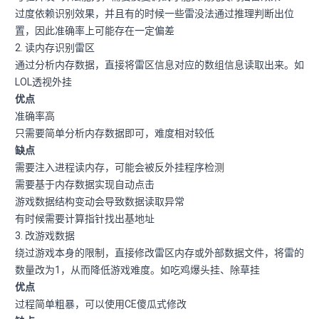
过度依赖识别效果，并且有的时候一些雷没法通过推理判断出位
置，因此准确率上可能存在一定偏差
2. 读内存识别雷区
通过分析内存数据，直接将雷区信息对应的数组信息读取出来。如
LOL透视外挂
优点
准确率高
只需要简单分析内存数据即可，难度相对较低
缺点
需要注入进程读内存，可能会被反外挂程序检测
需要基于内存数据实现自动点击
游戏数据结构变动会导致数据读取异常
有时候需要计算指针找出基地址
3. 改游戏数据
绕过游戏本身的限制，直接修改雷区内存或外部数据文件，将雷的
数量改为1，从而降低游戏难度。如吃鸡爆头挂、除草挂
优点
过程简单粗暴，可以使用CE傻瓜式修改