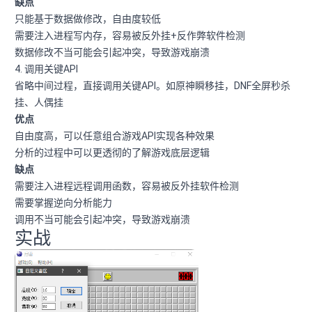
缺点
只能基于数据做修改，自由度较低
需要注入进程写内存，容易被反外挂+反作弊软件检测
数据修改不当可能会引起冲突，导致游戏崩溃
4. 调用关键API
省略中间过程，直接调用关键API。如原神瞬移挂，DNF全屏秒杀
挂、人偶挂
优点
自由度高，可以任意组合游戏API实现各种效果
分析的过程中可以更透彻的了解游戏底层逻辑
缺点
需要注入进程远程调用函数，容易被反外挂软件检测
需要掌握逆向分析能力
调用不当可能会引起冲突，导致游戏崩溃
实战