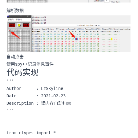
解析数据
自动点击
使用spy++记录消息事件
代码实现
'''

Author      : LzSkyline

Date        : 2021-02-23

Description : 读内存自动扫雷

'''

from ctypes import *
