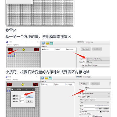
找雷区
基于第一个方块的值，使用模糊查找雷区
小技巧：根据临近变量的内存地址找到雷区内存地址